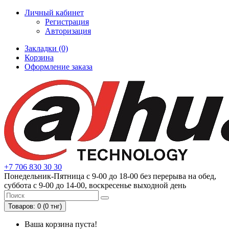
Личный кабинет
Регистрация
Авторизация
Закладки (0)
Корзина
Оформление заказа
+7 706 830 30 30
Понедельник-Пятница с 9-00 до 18-00 без перерыва на обед,
суббота с 9-00 до 14-00, воскресенье выходной день
Товаров: 0 (0 тнг)
Ваша корзина пуста!