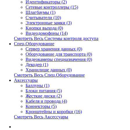
Идентификаторы (2)
Сетевые контроллеры (15)
Шлагбаумы (1)
Считыватели (10)
Электронные замки (3)
Кнопки выхода (0)
Видеодомофоны (14)
Смотреть Весь Системы контроля доступа
Спец.Оборудование
Сервер хранения данных (0)
Оборудование для транспорта (0)
Видеокамеры спецназначения (0)
Декодер (1)
Хранилище данных (0)
Смотреть Весь Спец.Оборудование
Аксессуары
Баллуны (1)
Блоки питания (5)
Жесткие диски (2)
Кабеля и провода (4)
Коннекторы (5)
Кронштейны и коробки (16)
Смотреть Весь Аксессуары