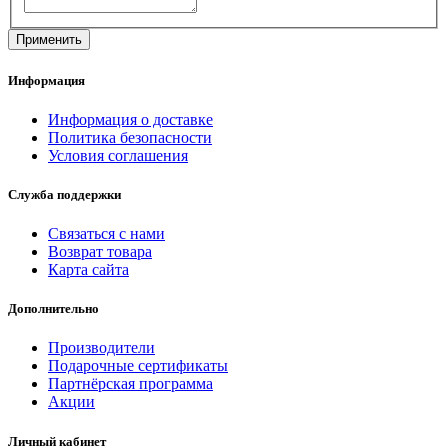
Информация
Информация о доставке
Политика безопасности
Условия соглашения
Служба поддержки
Связаться с нами
Возврат товара
Карта сайта
Дополнительно
Производители
Подарочные сертификаты
Партнёрская программа
Акции
Личный кабинет