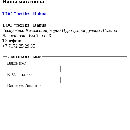
Наши магазины
ТОО "foxi.kz" Dahua
ТОО "foxi.kz" Dahua
Республика Казахстан, город Нур-Султан, улица Шокана
Валиханова, дом 3, н.п. 3
Телефон:
+7 7172 25 29 35
Связаться с нами
Ваше имя
E-Mail адрес
Ваше сообщение