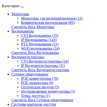
Категории
Мониторы
Мониторы для видеонаблюдения (12)
Коммерческая визуализация (85)
Смотреть Весь Мониторы
Видеокамеры
CVI Видеокамеры (25)
IP Видеокамеры (143)
PTZ Видеокамеры (21)
Wi-Fi видеокамеры (24)
Смотреть Весь Видеокамеры
Видеорегистраторы
CVI Видеорегистраторы (24)
IP Видеорегистраторы (31)
Смотреть Весь Видеорегистраторы
Сетевое оборудование
POE коммутаторы (70)
POE инжекторы (0)
Оптические модули (5)
Неуправляемые коммутаторы (3)
Точка доступа (1)
Смотреть Весь Сетевое оборудование
Системы контроля доступа