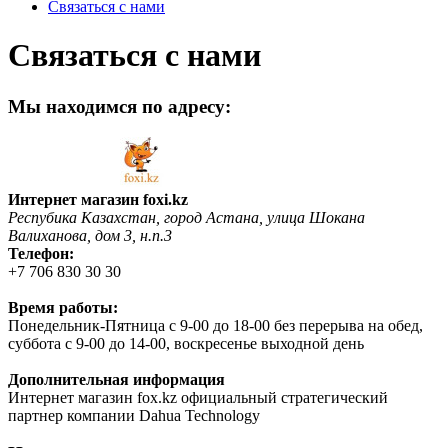
Связаться с нами
Связаться с нами
Мы находимся по адресу:
Интернет магазин foxi.kz
Респубика Казахстан, город Астана, улица Шокана
Валиханова, дом 3, н.п.3
Телефон:
+7 706 830 30 30
Время работы:
Понедельник-Пятница с 9-00 до 18-00 без перерыва на обед,
суббота с 9-00 до 14-00, воскресенье выходной день
Дополнительная информация
Интернет магазин fox.kz официальный стратегический
партнер компании Dahua Technology