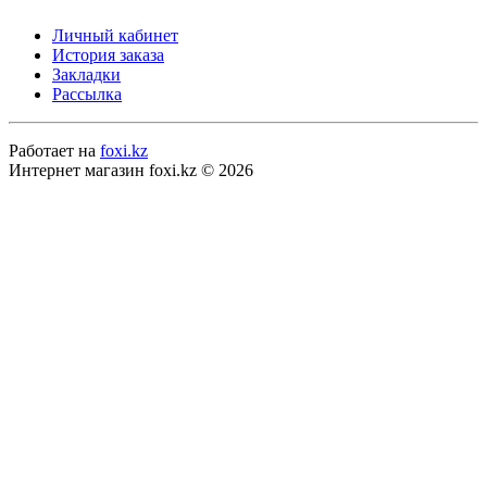
Личный кабинет
История заказа
Закладки
Рассылка
Работает на
foxi.kz
Интернет магазин foxi.kz © 2026