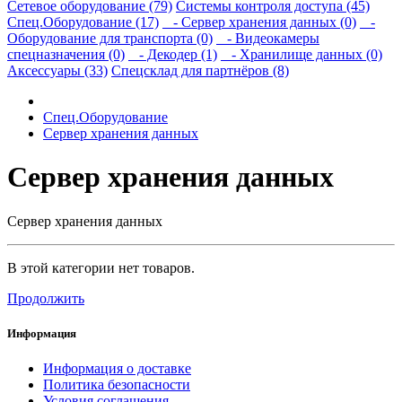
Сетевое оборудование (79)
Системы контроля доступа (45)
Спец.Оборудование (17)
- Сервер хранения данных (0)
-
Оборудование для транспорта (0)
- Видеокамеры
спецназначения (0)
- Декодер (1)
- Хранилище данных (0)
Аксессуары (33)
Спецсклад для партнёров (8)
Спец.Оборудование
Сервер хранения данных
Сервер хранения данных
Сервер хранения данных
В этой категории нет товаров.
Продолжить
Информация
Информация о доставке
Политика безопасности
Условия соглашения