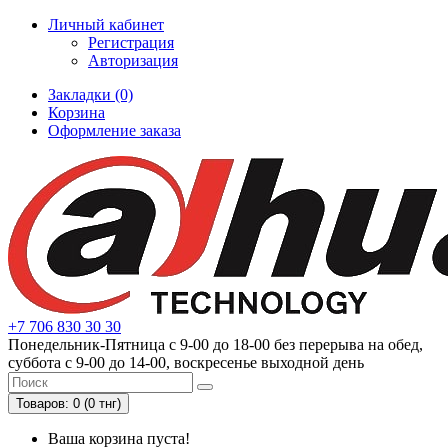
Личный кабинет
Регистрация
Авторизация
Закладки (0)
Корзина
Оформление заказа
+7 706 830 30 30
Понедельник-Пятница с 9-00 до 18-00 без перерыва на обед,
суббота с 9-00 до 14-00, воскресенье выходной день
Товаров: 0 (0 тнг)
Ваша корзина пуста!