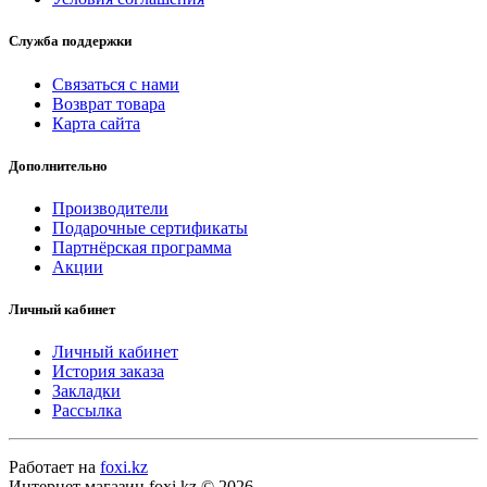
Служба поддержки
Связаться с нами
Возврат товара
Карта сайта
Дополнительно
Производители
Подарочные сертификаты
Партнёрская программа
Акции
Личный кабинет
Личный кабинет
История заказа
Закладки
Рассылка
Работает на
foxi.kz
Интернет магазин foxi.kz © 2026