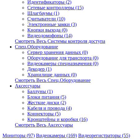
Идентификаторы (2)
Сетевые контроллеры (15)
Шлагбаумы (1)
Считыватели (10)
Электронные замки (3)
Кнопки выхода (0)
Видеодомофоны (14)
Смотреть Весь Системы контроля доступа
Спец.Оборудование
Сервер хранения данных (0)
Оборудование для транспорта (0)
Видеокамеры спецназначения (0)
Декодер (1)
Хранилище данных (0)
Смотреть Весь Спец.Оборудование
Аксессуары
Баллуны (1)
Блоки питания (5)
Жесткие диски (2)
Кабеля и провода (4)
Коннекторы (5)
Кронштейны и коробки (16)
Смотреть Весь Аксессуары
Мониторы (97)
Видеокамеры (169)
Видеорегистраторы (55)