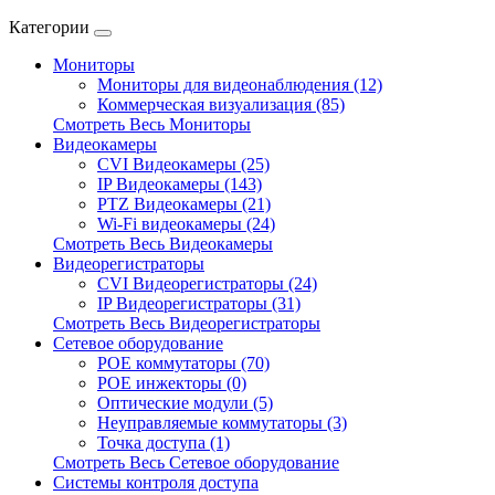
Категории
Мониторы
Мониторы для видеонаблюдения (12)
Коммерческая визуализация (85)
Смотреть Весь Мониторы
Видеокамеры
CVI Видеокамеры (25)
IP Видеокамеры (143)
PTZ Видеокамеры (21)
Wi-Fi видеокамеры (24)
Смотреть Весь Видеокамеры
Видеорегистраторы
CVI Видеорегистраторы (24)
IP Видеорегистраторы (31)
Смотреть Весь Видеорегистраторы
Сетевое оборудование
POE коммутаторы (70)
POE инжекторы (0)
Оптические модули (5)
Неуправляемые коммутаторы (3)
Точка доступа (1)
Смотреть Весь Сетевое оборудование
Системы контроля доступа