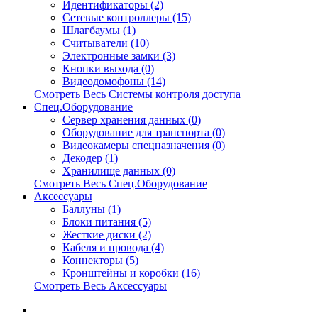
Идентификаторы (2)
Сетевые контроллеры (15)
Шлагбаумы (1)
Считыватели (10)
Электронные замки (3)
Кнопки выхода (0)
Видеодомофоны (14)
Смотреть Весь Системы контроля доступа
Спец.Оборудование
Сервер хранения данных (0)
Оборудование для транспорта (0)
Видеокамеры спецназначения (0)
Декодер (1)
Хранилище данных (0)
Смотреть Весь Спец.Оборудование
Аксессуары
Баллуны (1)
Блоки питания (5)
Жесткие диски (2)
Кабеля и провода (4)
Коннекторы (5)
Кронштейны и коробки (16)
Смотреть Весь Аксессуары