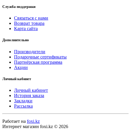
Служба поддержки
Связаться с нами
Возврат товара
Карта сайта
Дополнительно
Производители
Подарочные сертификаты
Партнёрская программа
Акции
Личный кабинет
Личный кабинет
История заказа
Закладки
Рассылка
Работает на
foxi.kz
Интернет магазин foxi.kz © 2026