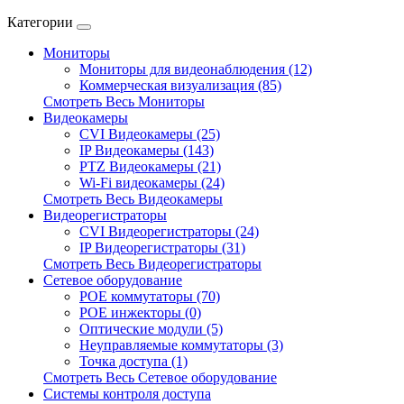
Категории
Мониторы
Мониторы для видеонаблюдения (12)
Коммерческая визуализация (85)
Смотреть Весь Мониторы
Видеокамеры
CVI Видеокамеры (25)
IP Видеокамеры (143)
PTZ Видеокамеры (21)
Wi-Fi видеокамеры (24)
Смотреть Весь Видеокамеры
Видеорегистраторы
CVI Видеорегистраторы (24)
IP Видеорегистраторы (31)
Смотреть Весь Видеорегистраторы
Сетевое оборудование
POE коммутаторы (70)
POE инжекторы (0)
Оптические модули (5)
Неуправляемые коммутаторы (3)
Точка доступа (1)
Смотреть Весь Сетевое оборудование
Системы контроля доступа