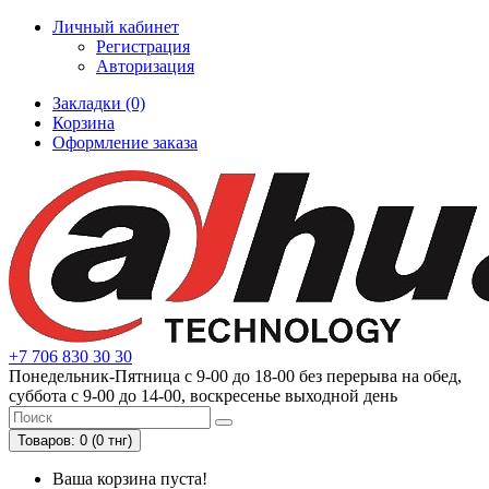
Личный кабинет
Регистрация
Авторизация
Закладки (0)
Корзина
Оформление заказа
+7 706 830 30 30
Понедельник-Пятница с 9-00 до 18-00 без перерыва на обед,
суббота с 9-00 до 14-00, воскресенье выходной день
Товаров: 0 (0 тнг)
Ваша корзина пуста!