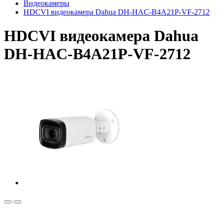
Видеокамеры
HDCVI видеокамера Dahua DH-HAC-B4A21P-VF-2712
HDCVI видеокамера Dahua
DH-HAC-B4A21P-VF-2712