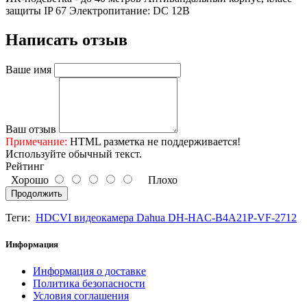
защиты IP 67 Электропитание: DC 12В
Написать отзыв
Ваше имя
Ваш отзыв
Примечание:
HTML разметка не поддерживается!
Используйте обычный текст.
Рейтинг
Хорошо
Плохо
Продолжить
Теги:
HDCVI видеокамера Dahua DH-HAC-B4A21P-VF-2712
Информация
Информация о доставке
Политика безопасности
Условия соглашения